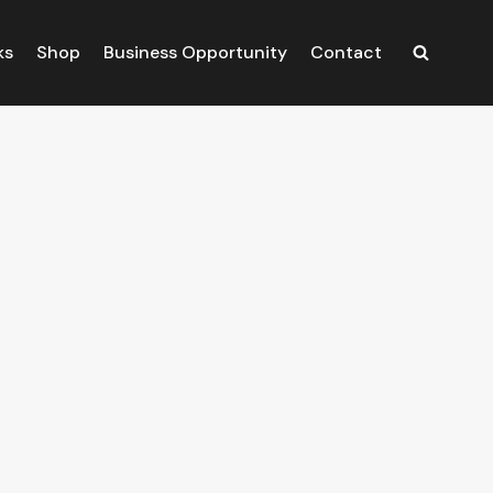
ks
Shop
Business Opportunity
Contact